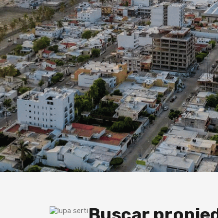
Buscar propie