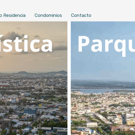
o Residencia
Condominios
Contacto