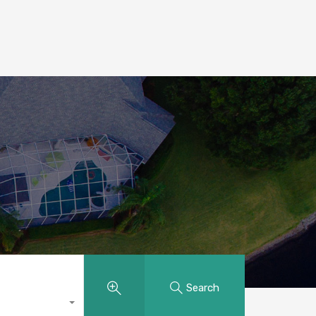
Search