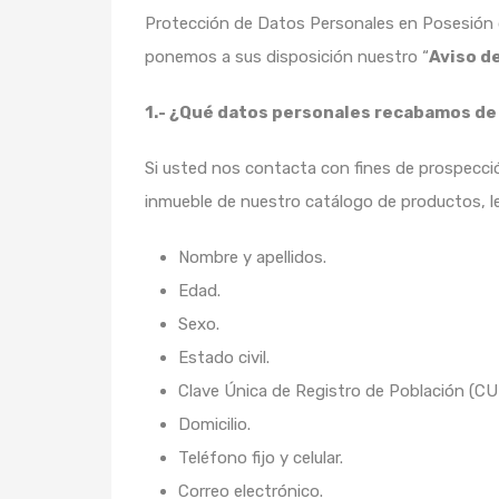
Protección de Datos Personales en Posesión d
ponemos a sus disposición nuestro “
Aviso d
1.- ¿Qué datos personales recabamos de 
Si usted nos contacta con fines de prospecci
inmueble de nuestro catálogo de productos, le 
Nombre y apellidos.
Edad.
Sexo.
Estado civil.
Clave Única de Registro de Población (CU
Domicilio.
Teléfono fijo y celular.
Correo electrónico.