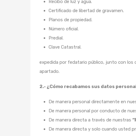
Recibo de luz y agua.
Certificado de libertad de gravamen.
Planos de propiedad.
Número oficial.
Predial.
Clave Catastral.
expedida por fedatario público, junto con los
apartado.
2.- ¿Cómo recabamos sus datos persona
De manera personal directamente en nuest
De manera personal por conducto de nu
De manera directa a través de nuestras
“
De manera directa y solo cuando usted p