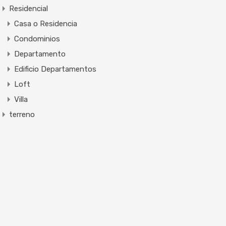
Residencial
Casa o Residencia
Condominios
Departamento
Edificio Departamentos
Loft
Villa
terreno