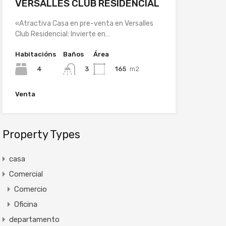
VERSALLES CLUB RESIDENCIAL
«Atractiva Casa en pre-venta en Versalles
Club Residencial: Invierte en…
Habitacións
Baños
Área
4
165
m2
3
Venta
Property Types
casa
Comercial
Comercio
Oficina
departamento