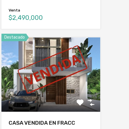
Venta
$2,490,000
Destacado
CASA VENDIDA EN FRACC