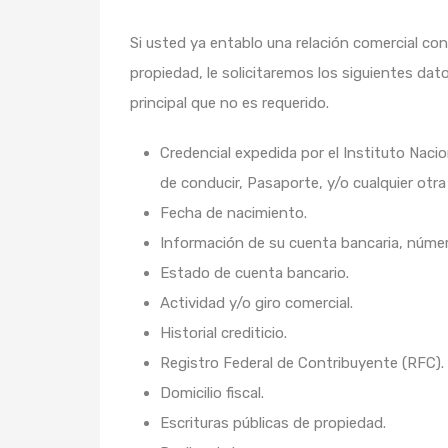
Si usted ya entablo una relación comercial co
propiedad, le solicitaremos los siguientes dat
principal que no es requerido.
Credencial expedida por el Instituto Nacion
de conducir, Pasaporte, y/o cualquier otra i
Fecha de nacimiento.
Información de su cuenta bancaria, númer
Estado de cuenta bancario.
Actividad y/o giro comercial.
Historial crediticio.
Registro Federal de Contribuyente (RFC).
Domicilio fiscal.
Escrituras públicas de propiedad.