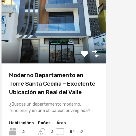
Moderno Departamento en
Torre Santa Cecilia – Excelente
Ubicación en Real del Valle
¿Buscas un departamento moderno,
funcional y en una ubicación privilegiada?…
Habitacións
Baños
Área
2
84
m2
2