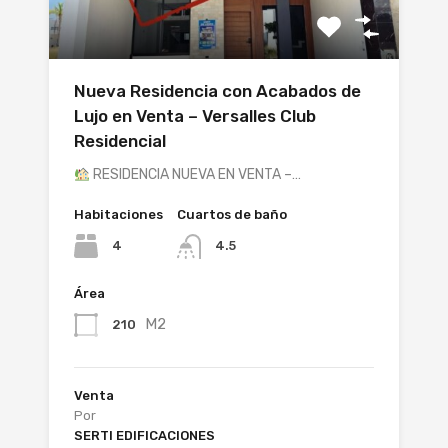
Nueva Residencia con Acabados de
Lujo en Venta – Versalles Club
Residencial
RESIDENCIA NUEVA EN VENTA –…
Habitaciones
Cuartos de baño
4
4.5
Área
M2
210
Venta
Por
SERTI EDIFICACIONES