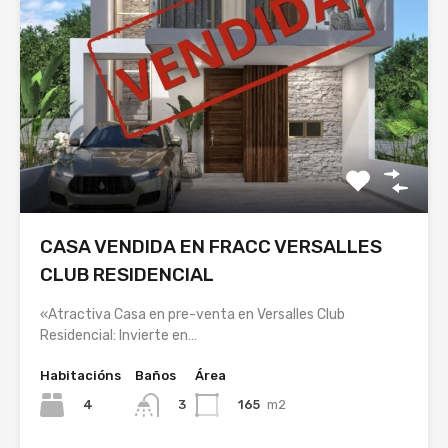
CASA VENDIDA EN FRACC VERSALLES
CLUB RESIDENCIAL
«Atractiva Casa en pre-venta en Versalles Club
Residencial: Invierte en…
Habitacións
Baños
Área
4
165
m2
3