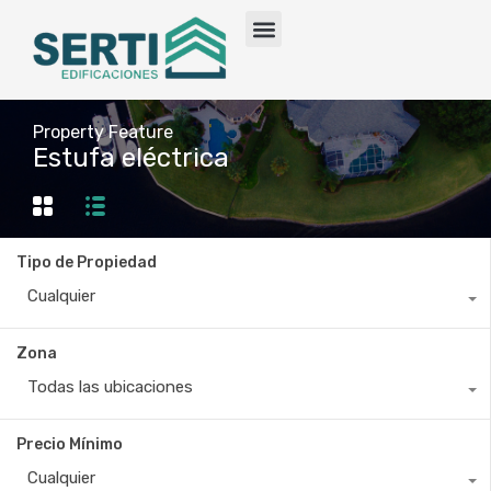
Property Feature
Estufa eléctrica
Tipo de Propiedad
Cualquier
Zona
Todas las ubicaciones
Precio Mínimo
Cualquier