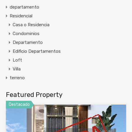
departamento
Residencial
Casa o Residencia
Condominios
Departamento
Edificio Departamentos
Loft
Villa
terreno
Featured Property
Destacado