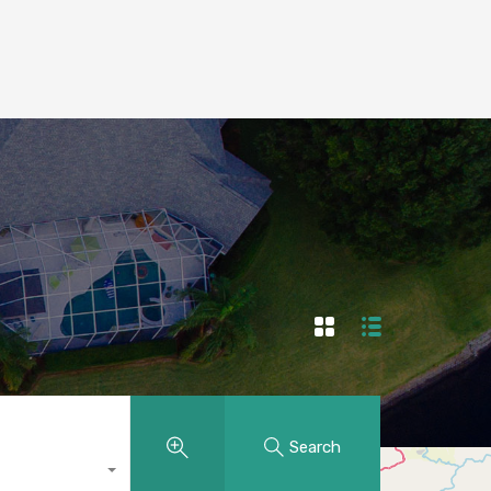
Search