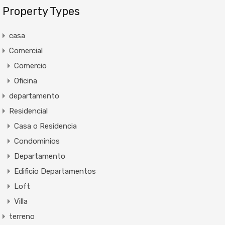
Property Types
casa
Comercial
Comercio
Oficina
departamento
Residencial
Casa o Residencia
Condominios
Departamento
Edificio Departamentos
Loft
Villa
terreno