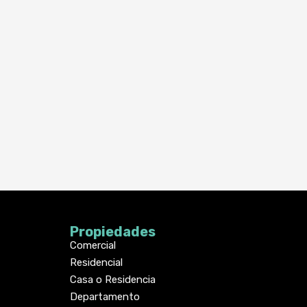
Propiedades
Comercial
Residencial
Casa o Residencia
Departamento