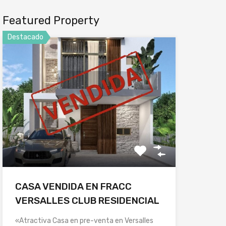
Featured Property
Destacado
CASA VENDIDA EN FRACC
VERSALLES CLUB RESIDENCIAL
«Atractiva Casa en pre-venta en Versalles