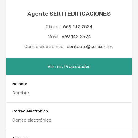
Agente SERTI EDIFICACIONES
Oficina:
669 142 2524
Móvil:
669 142 2524
Correo electrónico:
contacto@serti.online
Ver mis Propiedades
Nombre
Correo electrónico