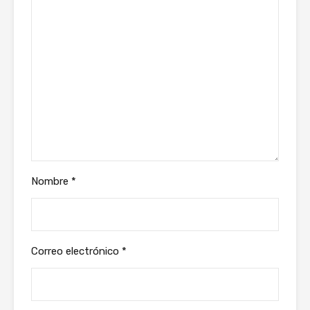
Nombre
*
Correo electrónico
*