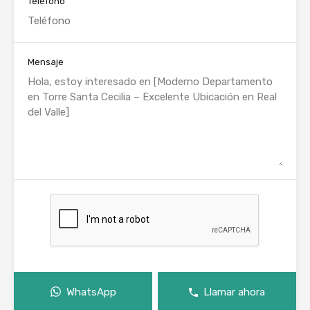
Teléfono
Mensaje
WhatsApp
Llamar ahora