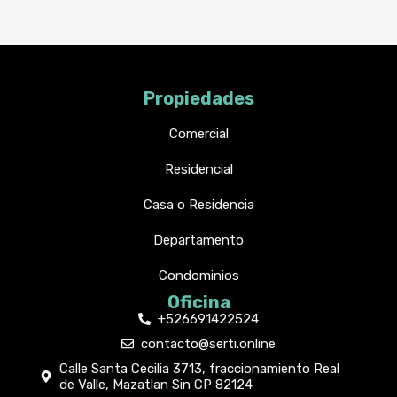
Propiedades
Comercial
Residencial
Casa o Residencia
Departamento
Condominios
Oficina
+526691422524
contacto@serti.online
Calle Santa Cecilia 3713, fraccionamiento Real
de Valle, Mazatlan Sin CP 82124