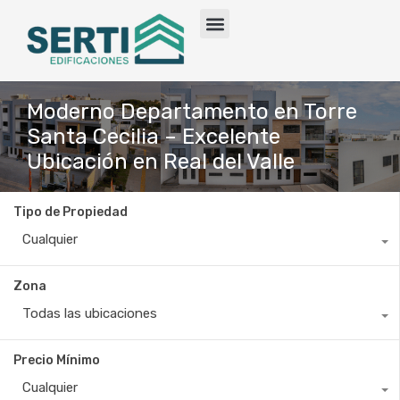
Moderno Departamento en Torre
Santa Cecilia – Excelente
Ubicación en Real del Valle
Tipo de Propiedad
Cualquier
Zona
Todas las ubicaciones
Precio Mínimo
Cualquier