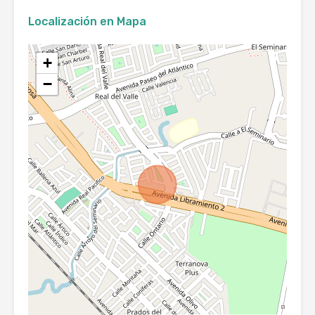
Localización en Mapa
+
−