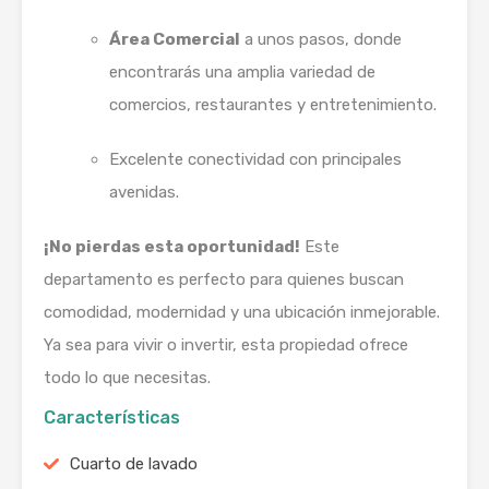
Área Comercial
a unos pasos, donde
encontrarás una amplia variedad de
comercios, restaurantes y entretenimiento.
Excelente conectividad con principales
avenidas.
¡No pierdas esta oportunidad!
Este
departamento es perfecto para quienes buscan
comodidad, modernidad y una ubicación inmejorable.
Ya sea para vivir o invertir, esta propiedad ofrece
todo lo que necesitas.
Características
Cuarto de lavado