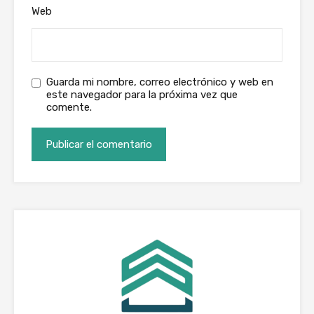
Web
Guarda mi nombre, correo electrónico y web en
este navegador para la próxima vez que
comente.