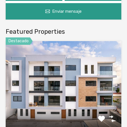
Enviar mensaje
Featured Properties
Destacado