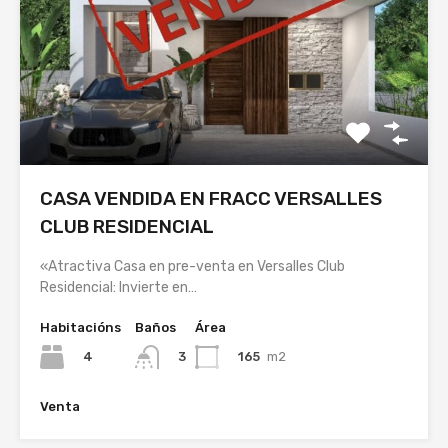
CASA VENDIDA EN FRACC VERSALLES
CLUB RESIDENCIAL
«Atractiva Casa en pre-venta en Versalles Club
Residencial: Invierte en…
Habitacións
Baños
Área
4
165
m2
3
Venta