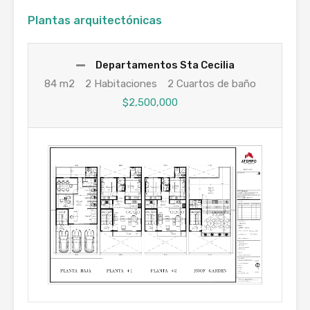
Plantas arquitectónicas
Departamentos Sta Cecilia
84 m2
2 Habitaciones
2 Cuartos de baño
$2,500,000