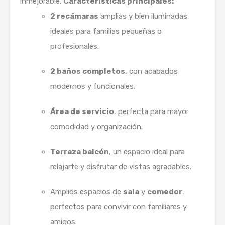
inmejorable.
Características principales:
2 recámaras
amplias y bien iluminadas,
ideales para familias pequeñas o
profesionales.
2 baños completos
, con acabados
modernos y funcionales.
Área de servicio
, perfecta para mayor
comodidad y organización.
Terraza balcón
, un espacio ideal para
relajarte y disfrutar de vistas agradables.
Amplios espacios de
sala
y
comedor
,
perfectos para convivir con familiares y
amigos.