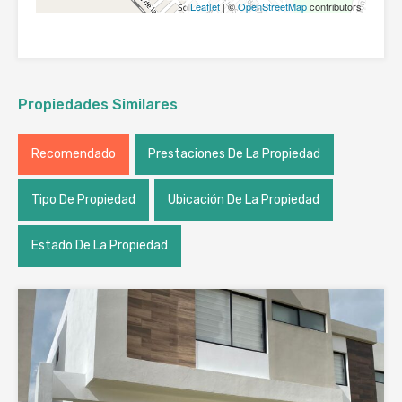
Leaflet
| ©
OpenStreetMap
contributors
Propiedades Similares
Recomendado
Prestaciones De La Propiedad
Tipo De Propiedad
Ubicación De La Propiedad
Estado De La Propiedad