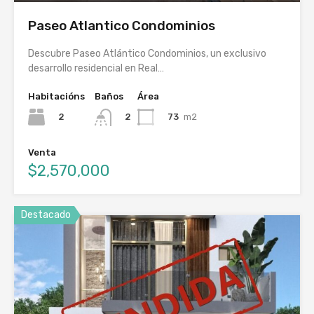
Paseo Atlantico Condominios
Descubre Paseo Atlántico Condominios, un exclusivo
desarrollo residencial en Real…
Habitacións
Baños
Área
2
73
m2
2
Venta
$2,570,000
Destacado