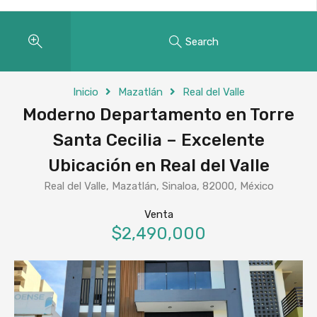
Search
Inicio
Mazatlán
Real del Valle
Moderno Departamento en Torre
Santa Cecilia – Excelente
Ubicación en Real del Valle
Real del Valle, Mazatlán, Sinaloa, 82000, México
Venta
$2,490,000