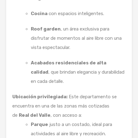
Cocina
con espacios inteligentes.
Roof garden
, un área exclusiva para
disfrutar de momentos al aire libre con una
vista espectacular.
Acabados residenciales de alta
calidad
, que brindan elegancia y durabilidad
en cada detalle.
Ubicación privilegiada:
Este departamento se
encuentra en una de las zonas más cotizadas
de
Real del Valle
, con acceso a:
Parque
justo a un costado, ideal para
actividades al aire libre y recreación.