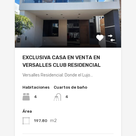
EXCLUSIVA CASA EN VENTA EN
VERSALLES CLUB RESIDENCIAL
Versalles Residencial: Donde el Lujo…
Habitaciones
Cuartos de baño
4
4
Área
m2
197.80