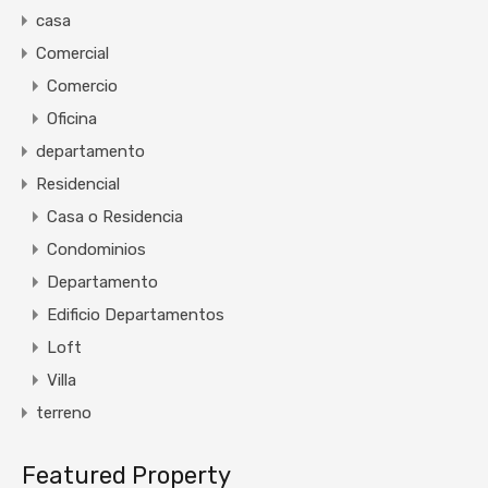
casa
Comercial
Comercio
Oficina
departamento
Residencial
Casa o Residencia
Condominios
Departamento
Edificio Departamentos
Loft
Villa
terreno
Featured Property