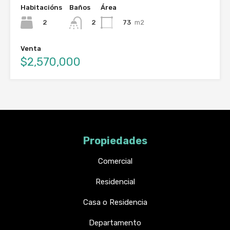
Habitacións
Baños
Área
2
73
m2
2
Venta
$2,570,000
Propiedades
Comercial
Residencial
Casa o Residencia
Departamento