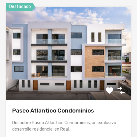
Destacado
Paseo Atlantico Condominios
Descubre Paseo Atlántico Condominios, un exclusivo
desarrollo residencial en Real…