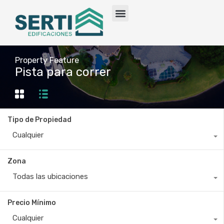
Property Feature
Pista para correr
Tipo de Propiedad
Cualquier
Zona
Todas las ubicaciones
Precio Mínimo
Cualquier