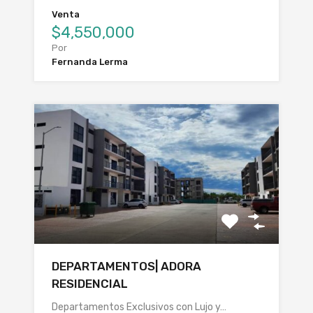
Venta
$4,550,000
Por
Fernanda Lerma
DEPARTAMENTOS| ADORA
RESIDENCIAL
Departamentos Exclusivos con Lujo y…