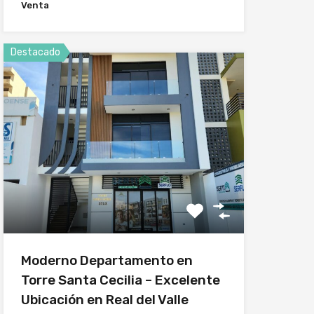
Venta
Destacado
Moderno Departamento en
Torre Santa Cecilia – Excelente
Ubicación en Real del Valle