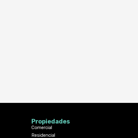
Propiedades
Comercial
Residencial