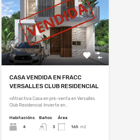
CASA VENDIDA EN FRACC
VERSALLES CLUB RESIDENCIAL
«Atractiva Casa en pre-venta en Versalles
Club Residencial: Invierte en…
Habitacións
Baños
Área
4
165
m2
3