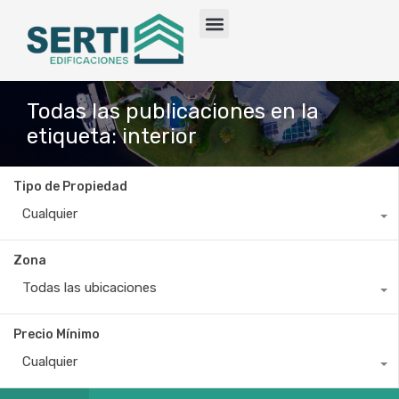
Todas las publicaciones en la
etiqueta: interior
Tipo de Propiedad
Cualquier
Zona
Todas las ubicaciones
Precio Mínimo
Cualquier