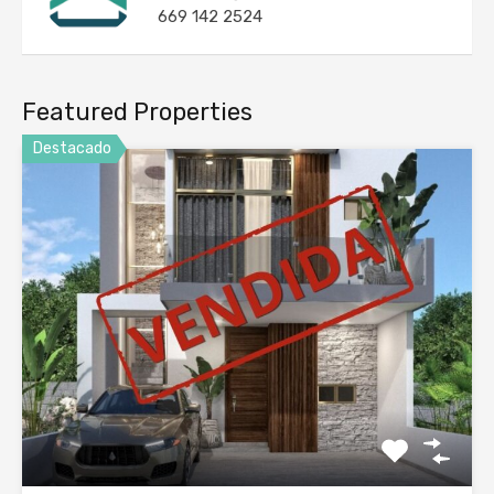
669 142 2524
Featured Properties
Destacado