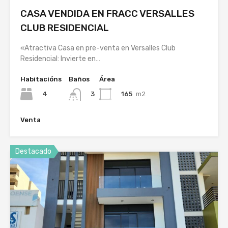
CASA VENDIDA EN FRACC VERSALLES
CLUB RESIDENCIAL
«Atractiva Casa en pre-venta en Versalles Club
Residencial: Invierte en…
Habitacións
Baños
Área
4
165
m2
3
Venta
Destacado