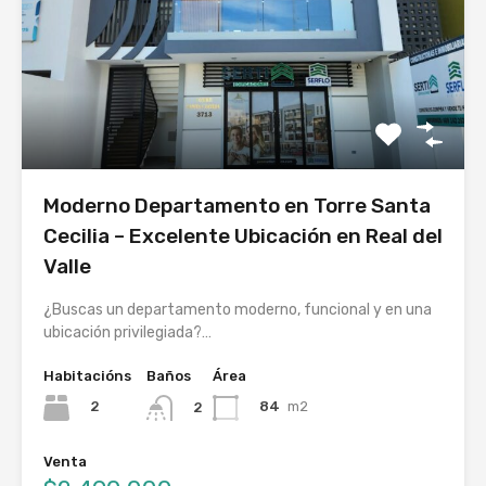
Moderno Departamento en Torre Santa
Cecilia – Excelente Ubicación en Real del
Valle
¿Buscas un departamento moderno, funcional y en una
ubicación privilegiada?…
Habitacións
Baños
Área
2
84
m2
2
Venta