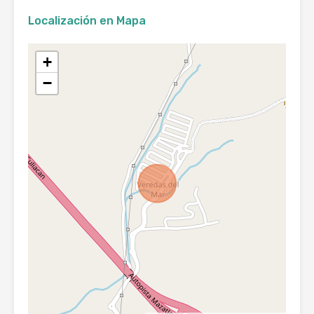
Localización en Mapa
+
−