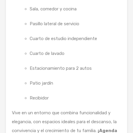
Sala, comedor y cocina
Pasillo lateral de servicio
Cuarto de estudio independiente
Cuarto de lavado
Estacionamiento para 2 autos
Patio jardín
Recibidor
Vive en un entorno que combina funcionalidad y
elegancia, con espacios ideales para el descanso, la
convivencia y el crecimiento de tu familia.
¡Agenda