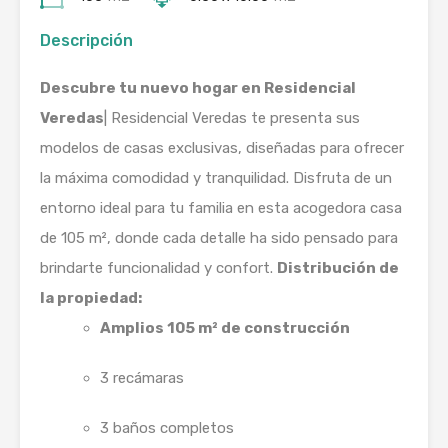
Descripción
Descubre tu nuevo hogar en Residencial
Veredas
| Residencial Veredas te presenta sus
modelos de casas exclusivas, diseñadas para ofrecer
la máxima comodidad y tranquilidad. Disfruta de un
entorno ideal para tu familia en esta acogedora casa
de 105 m², donde cada detalle ha sido pensado para
brindarte funcionalidad y confort.
Distribución de
la propiedad:
Amplios 105 m² de construcción
3 recámaras
3 baños completos