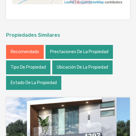
Leaflet
| ©
OpenStreetMap
contributors
Propiedades Similares
Recomendado
Prestaciones De La Propiedad
Tipo De Propiedad
Ubicación De La Propiedad
Estado De La Propiedad