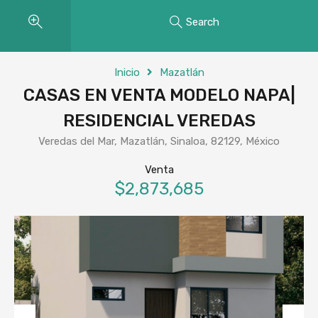
Search
Inicio
Mazatlán
CASAS EN VENTA MODELO NAPA|
RESIDENCIAL VEREDAS
Veredas del Mar, Mazatlán, Sinaloa, 82129, México
Venta
$2,873,685