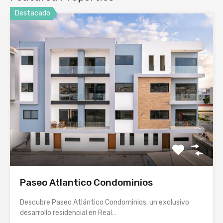
Destacado
Paseo Atlantico Condominios
Descubre Paseo Atlántico Condominios, un exclusivo
desarrollo residencial en Real…