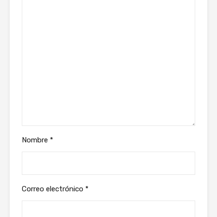
Nombre
*
Correo electrónico
*