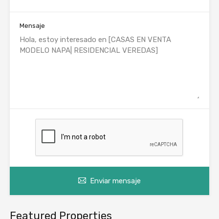
Mensaje
Enviar mensaje
Featured Properties