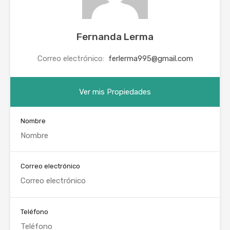
Fernanda Lerma
Correo electrónico:
ferlerma995@gmail.com
Ver mis Propiedades
Nombre
Correo electrónico
Teléfono