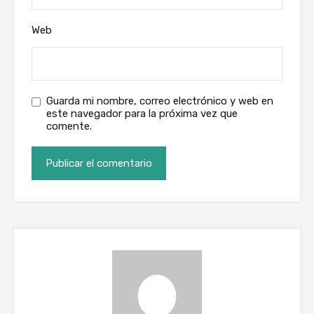
Web
Guarda mi nombre, correo electrónico y web en
este navegador para la próxima vez que
comente.