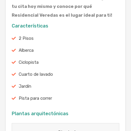
tu cita hoy mismo y conoce por qué
Residencial Veredas es el lugar ideal para ti!
Características
2 Pisos
Alberca
Ciclopista
Cuarto de lavado
Jardín
Pista para correr
Plantas arquitectónicas