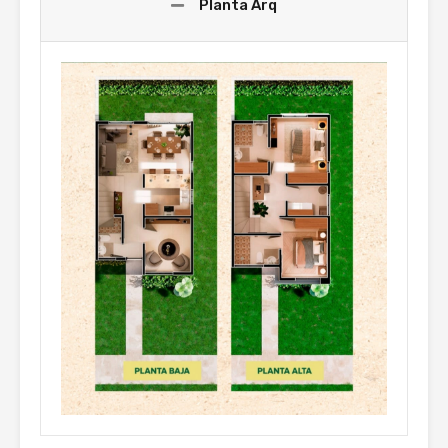
Planta Arq