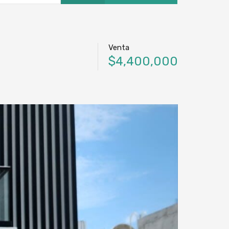
Venta
$4,400,000