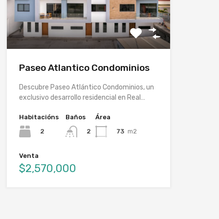
Paseo Atlantico Condominios
Descubre Paseo Atlántico Condominios, un
exclusivo desarrollo residencial en Real…
Habitacións
Baños
Área
2
73
m2
2
Venta
$2,570,000