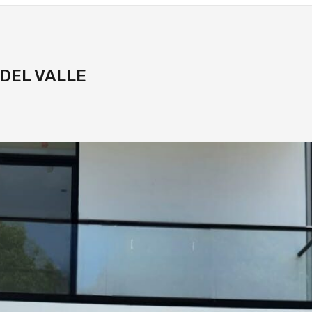
 DEL VALLE