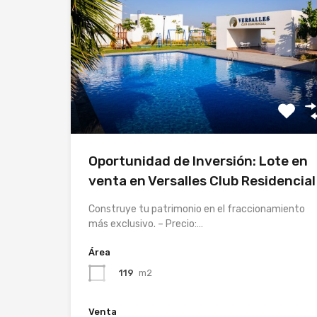
Oportunidad de Inversión: Lote en
venta en Versalles Club Residencial
Construye tu patrimonio en el fraccionamiento
más exclusivo. – Precio:…
Área
119
m2
Venta