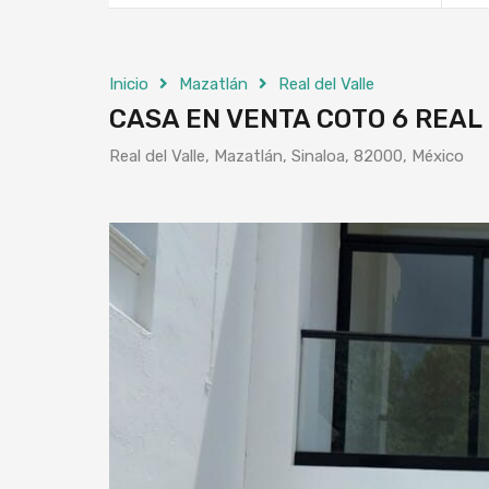
Inicio
Mazatlán
Real del Valle
CASA EN VENTA COTO 6 REAL
Real del Valle, Mazatlán, Sinaloa, 82000, México