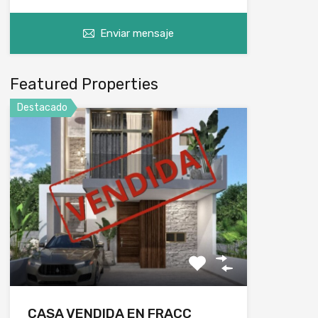
Enviar mensaje
Featured Properties
Destacado
CASA VENDIDA EN FRACC