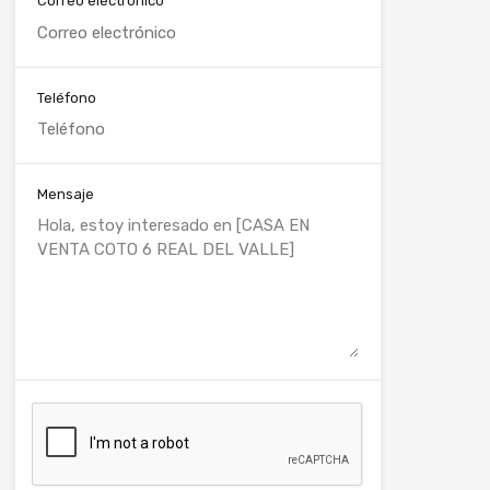
Correo electrónico
Teléfono
Mensaje