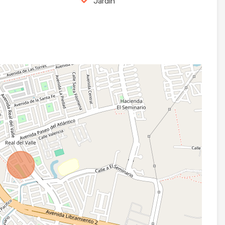
Jardín