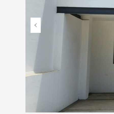
Previous