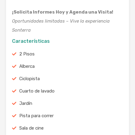
¡Solicita Informes Hoy y Agenda una Visita!
Oportunidades limitadas – Vive la experiencia
Sonterra
Características
2 Pisos
Alberca
Ciclopista
Cuarto de lavado
Jardín
Pista para correr
Sala de cine