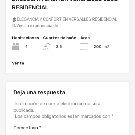
RESIDENCIAL
🏠ELEGANCIA Y CONFORT EN VERSALLES RESIDENCIAL
📝Vive la experiencia de…
Habitaciones
Cuartos de baño
Área
4
200
m2
3.5
Venta
Deja una respuesta
Tu dirección de correo electrónico no será
publicada.
Los campos obligatorios están marcados con
*
Comentario
*