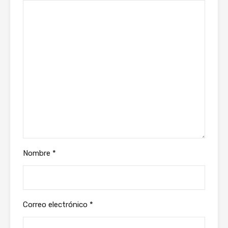
Nombre
*
Correo electrónico
*