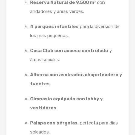
Reserva Natural de 9,500 m²
con
andadores y áreas verdes.
4 parques infantiles
para la diversión de
los más pequeños.
Casa Club con acceso controlado
y
áreas sociales.
Alberca con asoleador, chapoteadero y
fuentes
.
Gimnasio equipado con lobby y
vestidores
.
Palapa con pérgolas
, perfecta para días
soleados.