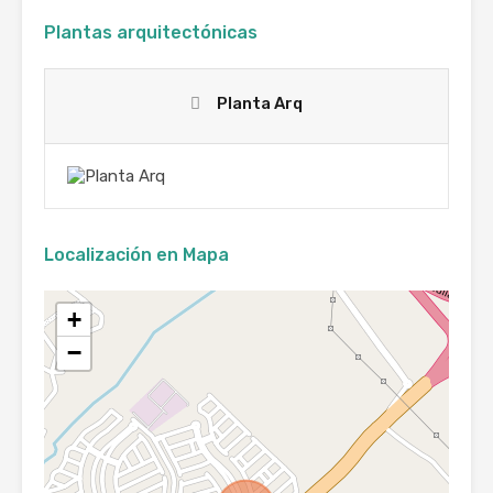
Plantas arquitectónicas
Planta Arq
Localización en Mapa
+
−