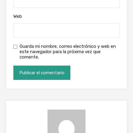
Web
Guarda mi nombre, correo electrónico y web en
este navegador para la próxima vez que
comente.