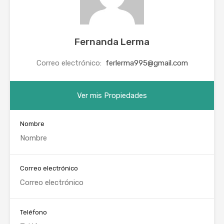
Fernanda Lerma
Correo electrónico:
ferlerma995@gmail.com
Ver mis Propiedades
Nombre
Correo electrónico
Teléfono