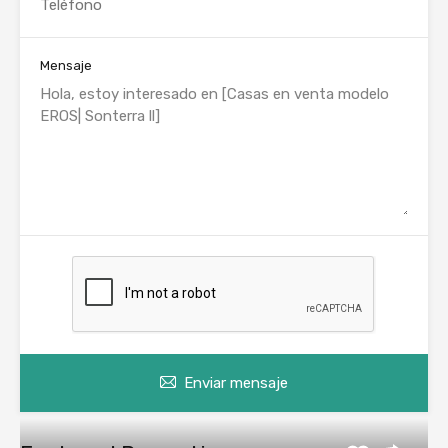
Mensaje
Enviar mensaje